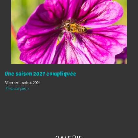
Une saison 2021 compliquée
Bilan de la saison 2021
En savoir plus