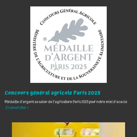
Concours général agricole Paris 2025
Médaille d'argent au salon de l'agriculture Paris 2025 pour notre miel d'acacia
En savoir plus