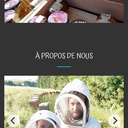
À PROPOS DE NOUS