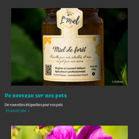
Du nouveau sur nos pots
De nouvelles étiquettes pour nos pots
En savoir plus