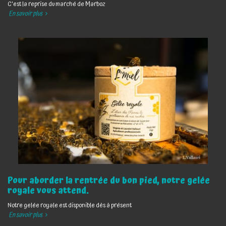
C'est la reprise du marché de Marboz
En savoir plus
Pour aborder la rentrée du bon pied, notre gelée
royale vous attend.
Notre gelée royale est disponible dès à présent
En savoir plus