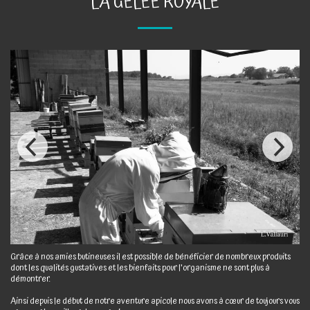
LA GELÉE ROYALE
Grâce à nos amies butineuses il est possible de bénéficier de nombreux produits
dont les qualités gustatives et les bienfaits pour l'organisme ne sont plus à
démontrer.
Ainsi depuis le début de notre aventure apicole nous avons à cœur de toujours vous