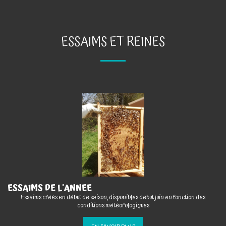
ESSAIMS ET REINES
ESSAIMS DE L'ANNEE
Essaims créés en début de saison, disponibles début juin en fonction des
conditions météorologiques