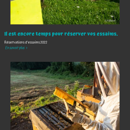
Il est encore temps pour réserver vos essaims.
Réservations d'essaims 2022
En savoir plus