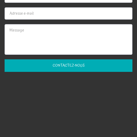
CONTACTEZ-NOUS