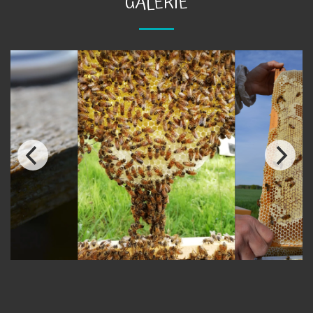
GALERIE