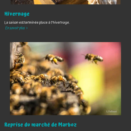
Hivernage
La saison est terminée place à l'hivernage.
En savoir plus
Reprise du marché de Marboz